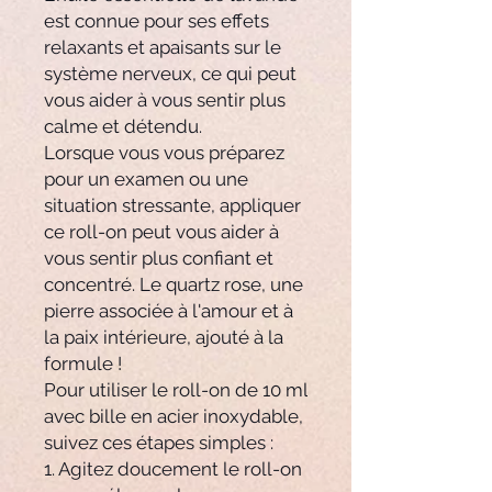
est connue pour ses effets
relaxants et apaisants sur le
système nerveux, ce qui peut
vous aider à vous sentir plus
calme et détendu.
Lorsque vous vous préparez
pour un examen ou une
situation stressante, appliquer
ce roll-on peut vous aider à
vous sentir plus confiant et
concentré. Le quartz rose, une
pierre associée à l'amour et à
la paix intérieure, ajouté à la
formule !
Pour utiliser le roll-on de 10 ml
avec bille en acier inoxydable,
suivez ces étapes simples :
1. Agitez doucement le roll-on