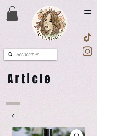
Article