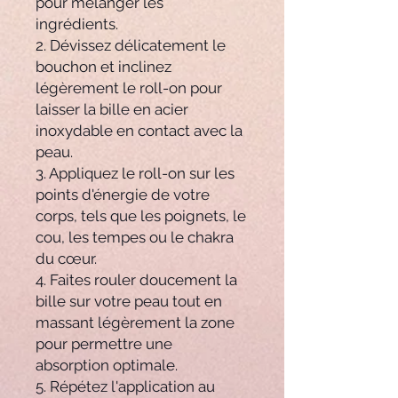
pour mélanger les
ingrédients.
2. Dévissez délicatement le
bouchon et inclinez
légèrement le roll-on pour
laisser la bille en acier
inoxydable en contact avec la
peau.
3. Appliquez le roll-on sur les
points d'énergie de votre
corps, tels que les poignets, le
cou, les tempes ou le chakra
du cœur.
4. Faites rouler doucement la
bille sur votre peau tout en
massant légèrement la zone
pour permettre une
absorption optimale.
5. Répétez l'application au