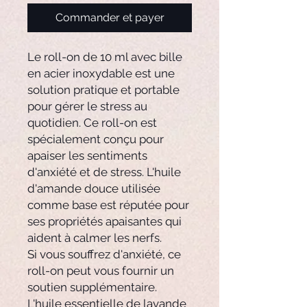
Commander et payer
Le roll-on de 10 ml avec bille
en acier inoxydable est une
solution pratique et portable
pour gérer le stress au
quotidien. Ce roll-on est
spécialement conçu pour
apaiser les sentiments
d'anxiété et de stress. L'huile
d'amande douce utilisée
comme base est réputée pour
ses propriétés apaisantes qui
aident à calmer les nerfs.
Si vous souffrez d'anxiété, ce
roll-on peut vous fournir un
soutien supplémentaire.
L'huile essentielle de lavande