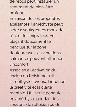
de repos peut instaurer un
sentiment de bien-être
profond.
En raison de ses propriétés
apaisantes, l'améthyste peut
aider à soulager les maux de
tête et les migraines. En
plaçant doucement le
pendule sur la zone
douloureuse, ses vibrations
calmantes peuvent atténuer
l'inconfort.
Associée à l'activation du
chakra du troisième œil,
l'améthyste favorise l'intuition,
la créativité et la clarté
mentale. Utiliser le pendule
en améthyste pendant les
sessions de réflexion ou de