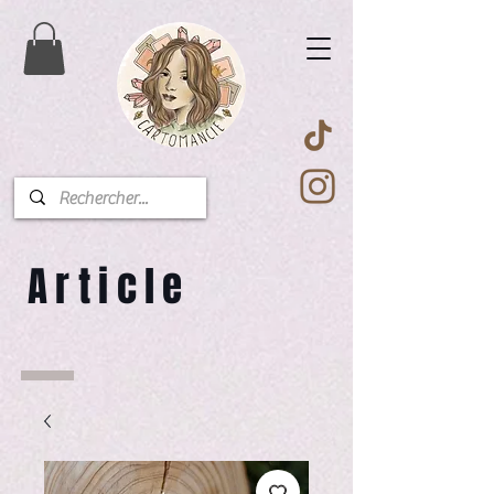
Article