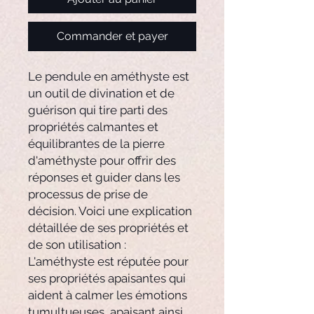
Commander et payer
Le pendule en améthyste est
un outil de divination et de
guérison qui tire parti des
propriétés calmantes et
équilibrantes de la pierre
d'améthyste pour offrir des
réponses et guider dans les
processus de prise de
décision. Voici une explication
détaillée de ses propriétés et
de son utilisation :
L'améthyste est réputée pour
ses propriétés apaisantes qui
aident à calmer les émotions
tumultueuses, apaisant ainsi