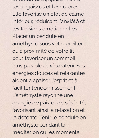
les angoisses et les colères.
Elle favorise un état de calme
intérieur, réduisant l'anxiété et
les tensions émotionnelles.
Placer un pendule en
améthyste sous votre oreiller
ou à proximité de votre lit
peut favoriser un sommeil
plus paisible et réparateur. Ses
énergies douces et relaxantes
aident à apaiser l'esprit et à
faciliter l'endormissement.
L'améthyste rayonne une
énergie de paix et de sérénité,
favorisant ainsi la relaxation et
la détente. Tenir le pendule en
améthyste pendant la
méditation ou les moments