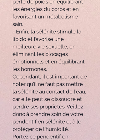
perte de poids en équilibrant
les énergies du corps et en
favorisant un métabolisme
sain.
- Enfin, la sélénite stimule la
libido et favorise une
meilleure vie sexuelle, en
éliminant les blocages
émotionnels et en équilibrant
les hormones.
Cependant, il est important de
noter qu'il ne faut pas mettre
la sélénite au contact de l'eau,
car elle peut se dissoudre et
perdre ses propriétés. Veillez
donc à prendre soin de votre
pendentif en sélénite et à le
protéger de l'humidité.
Portez ce pendentif en