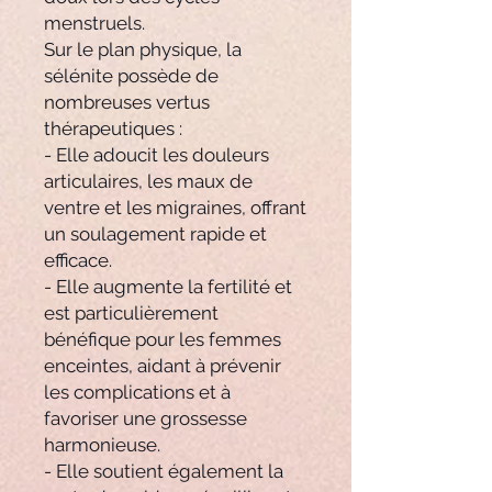
menstruels.
Sur le plan physique, la
sélénite possède de
nombreuses vertus
thérapeutiques :
- Elle adoucit les douleurs
articulaires, les maux de
ventre et les migraines, offrant
un soulagement rapide et
efficace.
- Elle augmente la fertilité et
est particulièrement
bénéfique pour les femmes
enceintes, aidant à prévenir
les complications et à
favoriser une grossesse
harmonieuse.
- Elle soutient également la