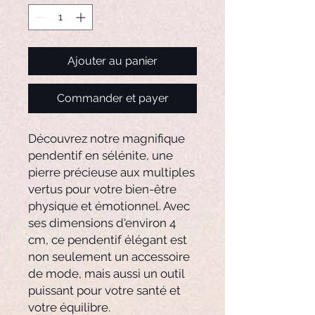
Ajouter au panier
Commander et payer
Découvrez notre magnifique
pendentif en sélénite, une
pierre précieuse aux multiples
vertus pour votre bien-être
physique et émotionnel. Avec
ses dimensions d'environ 4
cm, ce pendentif élégant est
non seulement un accessoire
de mode, mais aussi un outil
puissant pour votre santé et
votre équilibre.