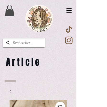
Article