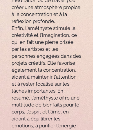
méditation ou de travail pour
créer une atmosphère propice
à la concentration et à la
réflexion profonde.
Enfin, l'améthyste stimule la
créativité et l'imagination, ce
qui en fait une pierre prisée
par les artistes et les
personnes engagées dans des
projets créatifs. Elle favorise
également la concentration,
aidant à maintenir l'attention
et à rester focalisé sur les
tâches importantes. En
résumé, l'améthyste offre une
multitude de bienfaits pour le
corps, l'esprit et l'âme, en
aidant à équilibrer les
émotions, à purifier l'énergie