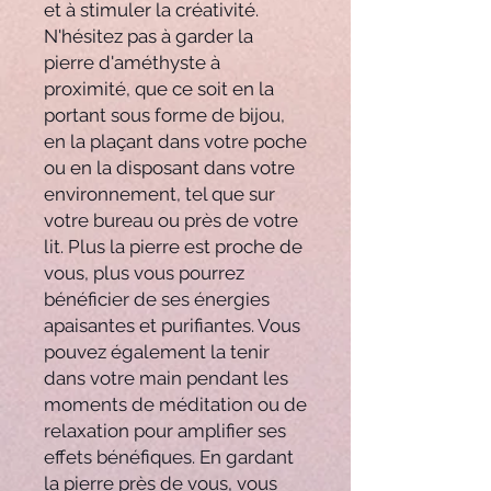
et à stimuler la créativité.
N'hésitez pas à garder la
pierre d'améthyste à
proximité, que ce soit en la
portant sous forme de bijou,
en la plaçant dans votre poche
ou en la disposant dans votre
environnement, tel que sur
votre bureau ou près de votre
lit. Plus la pierre est proche de
vous, plus vous pourrez
bénéficier de ses énergies
apaisantes et purifiantes. Vous
pouvez également la tenir
dans votre main pendant les
moments de méditation ou de
relaxation pour amplifier ses
effets bénéfiques. En gardant
la pierre près de vous, vous