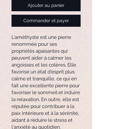
Ajouter au panier
Commander et payer
L'améthyste est une pierre
renommée pour ses
propriétés apaisantes qui
peuvent aider à calmer les
angoisses et les colères. Elle
favorise un état d'esprit plus
calme et tranquille, ce qui en
fait une excellente pierre pour
favoriser le sommeil et induire
la relaxation. En outre, elle est
réputée pour contribuer à la
paix intérieure et à la sérénité,
aidant à réduire le stress et
l'anxiété au quotidien.