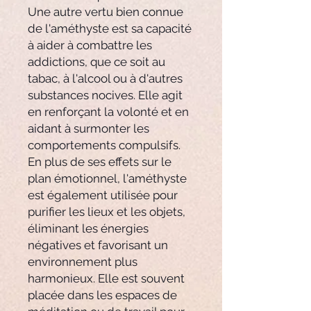
Une autre vertu bien connue
de l'améthyste est sa capacité
à aider à combattre les
addictions, que ce soit au
tabac, à l'alcool ou à d'autres
substances nocives. Elle agit
en renforçant la volonté et en
aidant à surmonter les
comportements compulsifs.
En plus de ses effets sur le
plan émotionnel, l'améthyste
est également utilisée pour
purifier les lieux et les objets,
éliminant les énergies
négatives et favorisant un
environnement plus
harmonieux. Elle est souvent
placée dans les espaces de