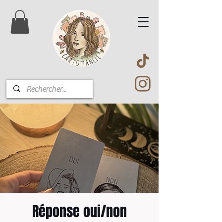
Réponse oui/non