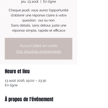
jeu. 13 août
  |  
En ligne
Chaque jeudi, vous aurez l’opportunité
d’obtenir une réponse claire à votre
question : oui ou non.
Sans détails, sans détour, juste une
réponse simple, rapide et efficace
Aucun billet en vente
Voir d'autres événements
Heure et lieu
13 août 2026, 19:00 – 23:30
En ligne
À propos de l'événement