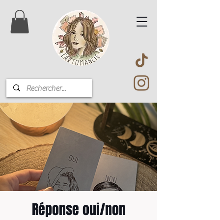
Réponse oui/non