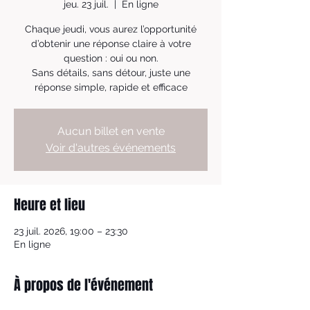
jeu. 23 juil.
  |  
En ligne
Chaque jeudi, vous aurez l’opportunité
d’obtenir une réponse claire à votre
question : oui ou non.
Sans détails, sans détour, juste une
réponse simple, rapide et efficace
Aucun billet en vente
Voir d'autres événements
Heure et lieu
23 juil. 2026, 19:00 – 23:30
En ligne
À propos de l'événement