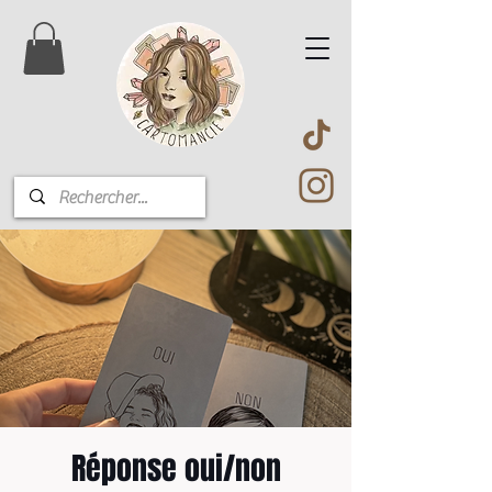
Réponse oui/non