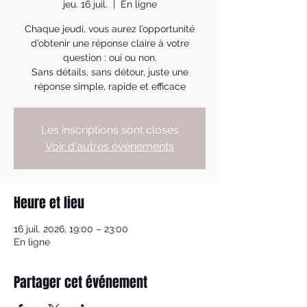
jeu. 16 juil.
  |  
En ligne
Chaque jeudi, vous aurez l’opportunité
d’obtenir une réponse claire à votre
question : oui ou non.
Sans détails, sans détour, juste une
réponse simple, rapide et efficace
Les inscriptions sont closes
Voir d'autres événements
Heure et lieu
16 juil. 2026, 19:00 – 23:00
En ligne
Partager cet événement