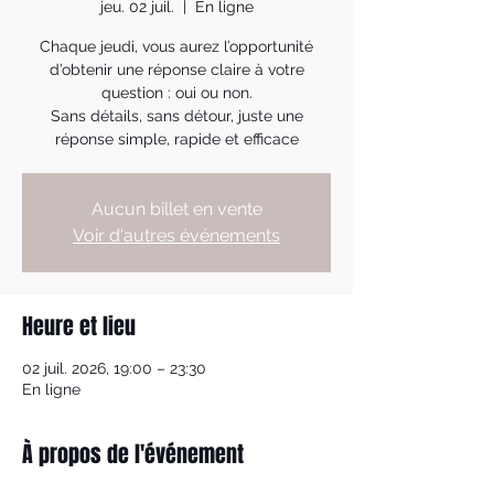
jeu. 02 juil.
  |  
En ligne
Chaque jeudi, vous aurez l’opportunité
d’obtenir une réponse claire à votre
question : oui ou non.
Sans détails, sans détour, juste une
réponse simple, rapide et efficace
Aucun billet en vente
Voir d'autres événements
Heure et lieu
02 juil. 2026, 19:00 – 23:30
En ligne
À propos de l'événement