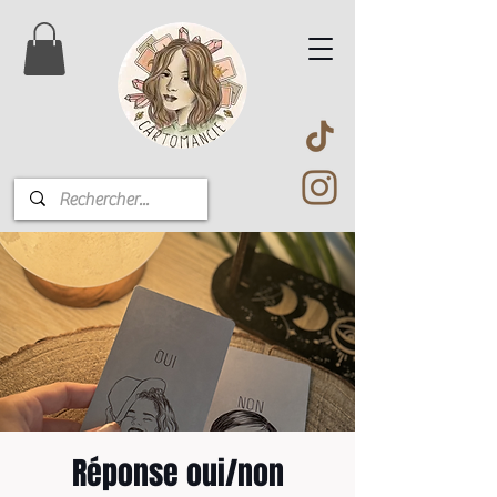
Réponse oui/non