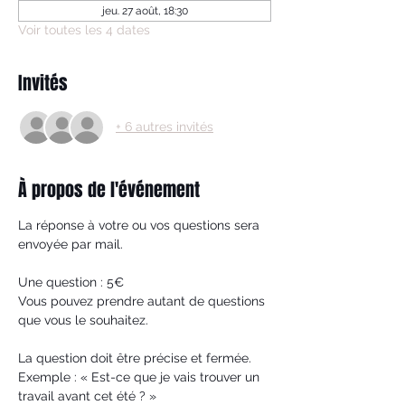
jeu. 27 août, 18:30
Voir toutes les 4 dates
Invités
+ 6 autres invités
À propos de l'événement
La réponse à votre ou vos questions sera 
envoyée par mail.
Une question : 5€
Vous pouvez prendre autant de questions 
que vous le souhaitez.
La question doit être précise et fermée.
Exemple : « Est-ce que je vais trouver un 
travail avant cet été ? »