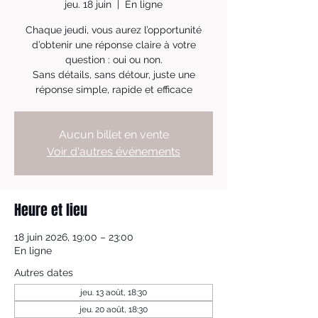
jeu. 18 juin
  |  
En ligne
Chaque jeudi, vous aurez l’opportunité
d’obtenir une réponse claire à votre
question : oui ou non.
Sans détails, sans détour, juste une
réponse simple, rapide et efficace
Aucun billet en vente
Voir d'autres événements
Heure et lieu
18 juin 2026, 19:00 – 23:00
En ligne
Autres dates
jeu. 13 août, 18:30
jeu. 20 août, 18:30