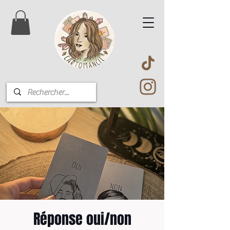
Réponse oui/non