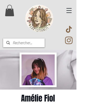
Amélie Fiol